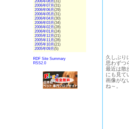
2006年08月
(31)
2006年07月
(31)
2006年06月
(29)
2006年05月
(31)
2006年04月
(30)
2006年03月
(34)
2006年02月
(28)
2006年01月
(24)
2005年12月
(21)
2005年11月
(28)
2005年10月
(21)
2005年09月
(5)
久しぶり
RDF Site Summary
思わずつ
RSS2.0
最近は散
にも見て
画像がな
ね～。