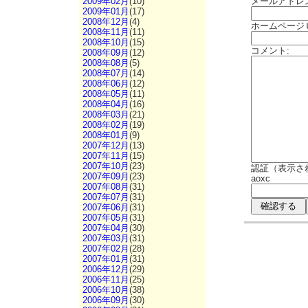
2009年02月
(10)
メールアドレ
2009年01月
(17)
2008年12月
(4)
ホームページ
2008年11月
(11)
2008年10月
(15)
コメント:
2008年09月
(12)
2008年08月
(5)
2008年07月
(14)
2008年06月
(12)
2008年05月
(11)
2008年04月
(16)
2008年03月
(21)
2008年02月
(19)
2008年01月
(9)
2007年12月
(13)
2007年11月
(15)
2007年10月
(23)
認証（表示さ
2007年09月
(23)
aoxc
2007年08月
(31)
2007年07月
(31)
2007年06月
(31)
2007年05月
(31)
2007年04月
(30)
2007年03月
(31)
2007年02月
(28)
2007年01月
(31)
2006年12月
(29)
2006年11月
(25)
2006年10月
(38)
2006年09月
(30)