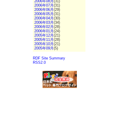
2006年08月
(31)
2006年07月
(31)
2006年06月
(29)
2006年05月
(31)
2006年04月
(30)
2006年03月
(34)
2006年02月
(28)
2006年01月
(24)
2005年12月
(21)
2005年11月
(28)
2005年10月
(21)
2005年09月
(5)
RDF Site Summary
RSS2.0