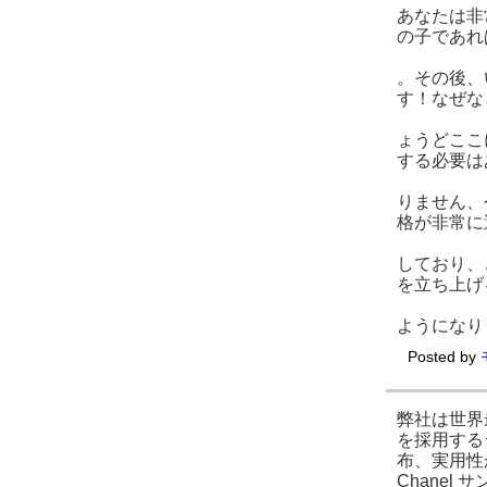
あなたは非
の子であれ
。その後、
す！なぜな
ょうどここ
する必要は
りません、
格が非常に
しており、
を立ち上げ
ようになり
Posted by
弊社は世界
を採用する
布、実用性
Chane