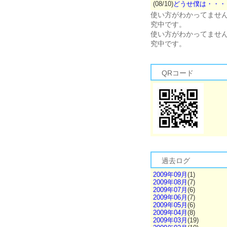
(08/10)
どうせ僕は・・・
使い方がわかってませ
究中です。
使い方がわかってませ
究中です。
QRコード
過去ログ
2009年09月
(1)
2009年08月
(7)
2009年07月
(6)
2009年06月
(7)
2009年05月
(6)
2009年04月
(8)
2009年03月
(19)