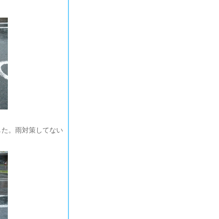
した。雨対策してない