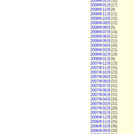
2009年02月
(10)
2009年01月
(17)
2008年12月
(4)
2008年11月
(11)
2008年10月
(15)
2008年09月
(12)
2008年08月
(5)
2008年07月
(14)
2008年06月
(12)
2008年05月
(11)
2008年04月
(16)
2008年03月
(21)
2008年02月
(19)
2008年01月
(9)
2007年12月
(13)
2007年11月
(15)
2007年10月
(23)
2007年09月
(23)
2007年08月
(31)
2007年07月
(31)
2007年06月
(31)
2007年05月
(31)
2007年04月
(30)
2007年03月
(31)
2007年02月
(28)
2007年01月
(31)
2006年12月
(29)
2006年11月
(25)
2006年10月
(38)
2006年09月
(30)