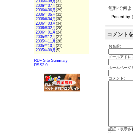
2006年08月
(31)
2006年07月
(31)
無料で何よ
2006年06月
(29)
2006年05月
(31)
Posted by
2006年04月
(30)
2006年03月
(34)
2006年02月
(28)
2006年01月
(24)
コメント
2005年12月
(21)
2005年11月
(28)
2005年10月
(21)
お名前:
2005年09月
(5)
メールアドレ
RDF Site Summary
RSS2.0
ホームページ
コメント:
認証（表示さ