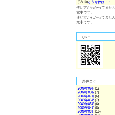
(08/10)
どうせ僕は・・・
使い方がわかってませ
究中です。
使い方がわかってませ
究中です。
QRコード
過去ログ
2009年09月
(1)
2009年08月
(7)
2009年07月
(6)
2009年06月
(7)
2009年05月
(6)
2009年04月
(8)
2009年03月
(19)