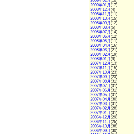
2009年02月
(10)
2009年01月
(17)
2008年12月
(4)
2008年11月
(11)
2008年10月
(15)
2008年09月
(12)
2008年08月
(5)
2008年07月
(14)
2008年06月
(12)
2008年05月
(11)
2008年04月
(16)
2008年03月
(21)
2008年02月
(19)
2008年01月
(9)
2007年12月
(13)
2007年11月
(15)
2007年10月
(23)
2007年09月
(23)
2007年08月
(31)
2007年07月
(31)
2007年06月
(31)
2007年05月
(31)
2007年04月
(30)
2007年03月
(31)
2007年02月
(28)
2007年01月
(31)
2006年12月
(29)
2006年11月
(25)
2006年10月
(38)
2006年09月
(30)