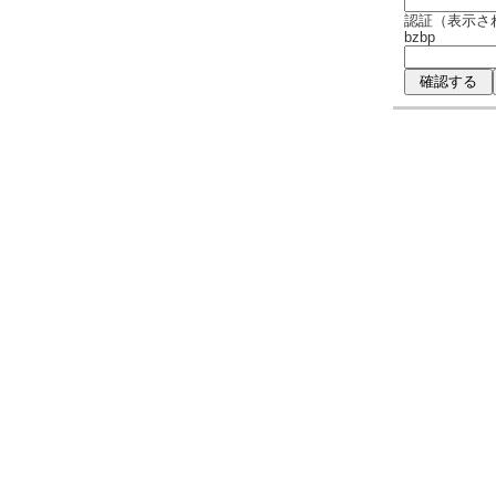
認証（表示さ
bzbp