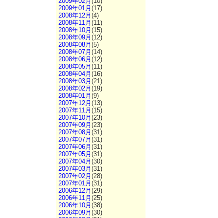
2009年02月
(10)
2009年01月
(17)
2008年12月
(4)
2008年11月
(11)
2008年10月
(15)
2008年09月
(12)
2008年08月
(5)
2008年07月
(14)
2008年06月
(12)
2008年05月
(11)
2008年04月
(16)
2008年03月
(21)
2008年02月
(19)
2008年01月
(9)
2007年12月
(13)
2007年11月
(15)
2007年10月
(23)
2007年09月
(23)
2007年08月
(31)
2007年07月
(31)
2007年06月
(31)
2007年05月
(31)
2007年04月
(30)
2007年03月
(31)
2007年02月
(28)
2007年01月
(31)
2006年12月
(29)
2006年11月
(25)
2006年10月
(38)
2006年09月
(30)