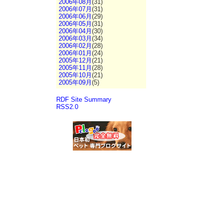
2006年08月
(31)
2006年07月
(31)
2006年06月
(29)
2006年05月
(31)
2006年04月
(30)
2006年03月
(34)
2006年02月
(28)
2006年01月
(24)
2005年12月
(21)
2005年11月
(28)
2005年10月
(21)
2005年09月
(5)
RDF Site Summary
RSS2.0