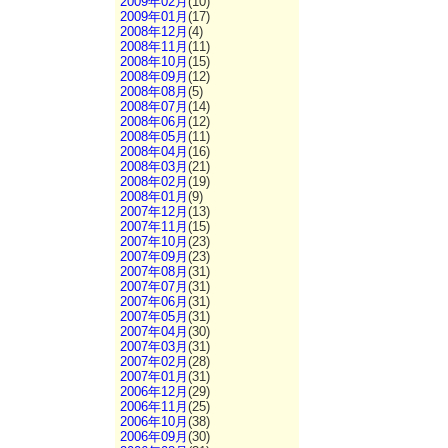
2009年02月
(10)
2009年01月
(17)
2008年12月
(4)
2008年11月
(11)
2008年10月
(15)
2008年09月
(12)
2008年08月
(5)
2008年07月
(14)
2008年06月
(12)
2008年05月
(11)
2008年04月
(16)
2008年03月
(21)
2008年02月
(19)
2008年01月
(9)
2007年12月
(13)
2007年11月
(15)
2007年10月
(23)
2007年09月
(23)
2007年08月
(31)
2007年07月
(31)
2007年06月
(31)
2007年05月
(31)
2007年04月
(30)
2007年03月
(31)
2007年02月
(28)
2007年01月
(31)
2006年12月
(29)
2006年11月
(25)
2006年10月
(38)
2006年09月
(30)