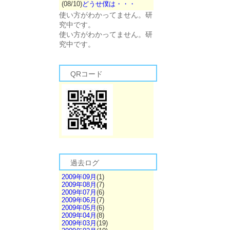
(08/10)
どうせ僕は・・・
使い方がわかってません。研
究中です。
使い方がわかってません。研
究中です。
QRコード
過去ログ
2009年09月
(1)
2009年08月
(7)
2009年07月
(6)
2009年06月
(7)
2009年05月
(6)
2009年04月
(8)
2009年03月
(19)