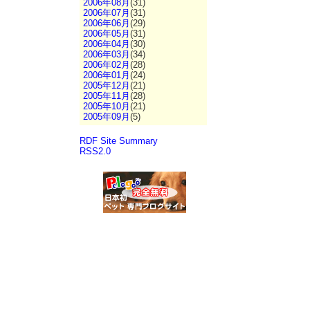
2006年08月
(31)
2006年07月
(31)
2006年06月
(29)
2006年05月
(31)
2006年04月
(30)
2006年03月
(34)
2006年02月
(28)
2006年01月
(24)
2005年12月
(21)
2005年11月
(28)
2005年10月
(21)
2005年09月
(5)
RDF Site Summary
RSS2.0