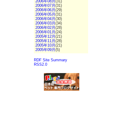
2006年08月
(31)
2006年07月
(31)
2006年06月
(29)
2006年05月
(31)
2006年04月
(30)
2006年03月
(34)
2006年02月
(28)
2006年01月
(24)
2005年12月
(21)
2005年11月
(28)
2005年10月
(21)
2005年09月
(5)
RDF Site Summary
RSS2.0