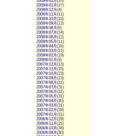
2009年02月
(10)
2009年01月
(17)
2008年12月
(4)
2008年11月
(11)
2008年10月
(15)
2008年09月
(12)
2008年08月
(5)
2008年07月
(14)
2008年06月
(12)
2008年05月
(11)
2008年04月
(16)
2008年03月
(21)
2008年02月
(19)
2008年01月
(9)
2007年12月
(13)
2007年11月
(15)
2007年10月
(23)
2007年09月
(23)
2007年08月
(31)
2007年07月
(31)
2007年06月
(31)
2007年05月
(31)
2007年04月
(30)
2007年03月
(31)
2007年02月
(28)
2007年01月
(31)
2006年12月
(29)
2006年11月
(25)
2006年10月
(38)
2006年09月
(30)