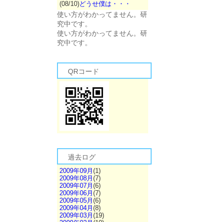
(08/10)
どうせ僕は・・・
使い方がわかってません。研
究中です。
使い方がわかってません。研
究中です。
QRコード
過去ログ
2009年09月
(1)
2009年08月
(7)
2009年07月
(6)
2009年06月
(7)
2009年05月
(6)
2009年04月
(8)
2009年03月
(19)