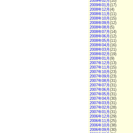
2009年02月
(10)
2009年01月
(17)
2008年12月
(4)
2008年11月
(11)
2008年10月
(15)
2008年09月
(12)
2008年08月
(5)
2008年07月
(14)
2008年06月
(12)
2008年05月
(11)
2008年04月
(16)
2008年03月
(21)
2008年02月
(19)
2008年01月
(9)
2007年12月
(13)
2007年11月
(15)
2007年10月
(23)
2007年09月
(23)
2007年08月
(31)
2007年07月
(31)
2007年06月
(31)
2007年05月
(31)
2007年04月
(30)
2007年03月
(31)
2007年02月
(28)
2007年01月
(31)
2006年12月
(29)
2006年11月
(25)
2006年10月
(38)
2006年09月
(30)