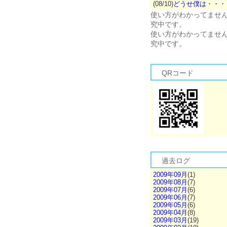
(08/10)
どうせ僕は・・・
使い方がわかってませ
究中です。
使い方がわかってませ
究中です。
QRコード
過去ログ
2009年09月
(1)
2009年08月
(7)
2009年07月
(6)
2009年06月
(7)
2009年05月
(6)
2009年04月
(8)
2009年03月
(19)