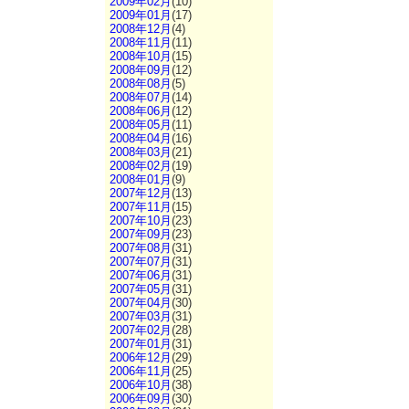
2009年02月
(10)
2009年01月
(17)
2008年12月
(4)
2008年11月
(11)
2008年10月
(15)
2008年09月
(12)
2008年08月
(5)
2008年07月
(14)
2008年06月
(12)
2008年05月
(11)
2008年04月
(16)
2008年03月
(21)
2008年02月
(19)
2008年01月
(9)
2007年12月
(13)
2007年11月
(15)
2007年10月
(23)
2007年09月
(23)
2007年08月
(31)
2007年07月
(31)
2007年06月
(31)
2007年05月
(31)
2007年04月
(30)
2007年03月
(31)
2007年02月
(28)
2007年01月
(31)
2006年12月
(29)
2006年11月
(25)
2006年10月
(38)
2006年09月
(30)