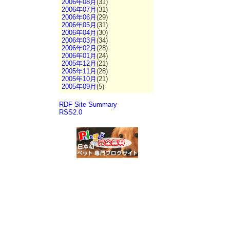
2006年08月
(31)
2006年07月
(31)
2006年06月
(29)
2006年05月
(31)
2006年04月
(30)
2006年03月
(34)
2006年02月
(28)
2006年01月
(24)
2005年12月
(21)
2005年11月
(28)
2005年10月
(21)
2005年09月
(5)
RDF Site Summary
RSS2.0