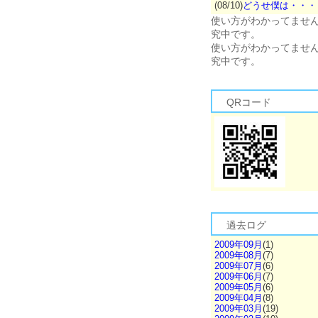
(08/10)
どうせ僕は・・・
使い方がわかってませ
究中です。
使い方がわかってませ
究中です。
QRコード
過去ログ
2009年09月
(1)
2009年08月
(7)
2009年07月
(6)
2009年06月
(7)
2009年05月
(6)
2009年04月
(8)
2009年03月
(19)