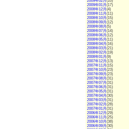
2009年02月
(10)
2009年01月
(17)
2008年12月
(4)
2008年11月
(11)
2008年10月
(15)
2008年09月
(12)
2008年08月
(5)
2008年07月
(14)
2008年06月
(12)
2008年05月
(11)
2008年04月
(16)
2008年03月
(21)
2008年02月
(19)
2008年01月
(9)
2007年12月
(13)
2007年11月
(15)
2007年10月
(23)
2007年09月
(23)
2007年08月
(31)
2007年07月
(31)
2007年06月
(31)
2007年05月
(31)
2007年04月
(30)
2007年03月
(31)
2007年02月
(28)
2007年01月
(31)
2006年12月
(29)
2006年11月
(25)
2006年10月
(38)
2006年09月
(30)