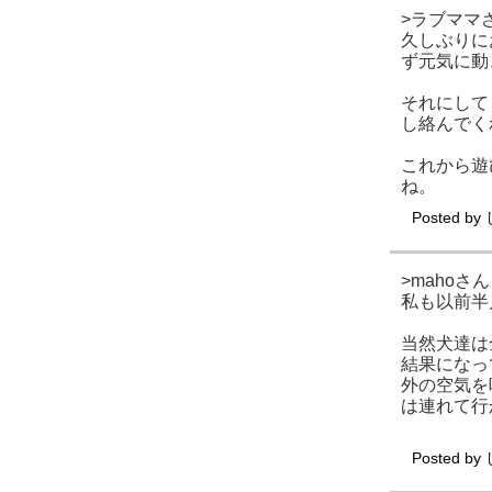
>ラブママ
久しぶりに
ず元気に動
それにして
し絡んでく
これから遊
ね。
Posted by
>mahoさん
私も以前半
当然犬達は
結果になっ
外の空気を
は連れて行
Posted by