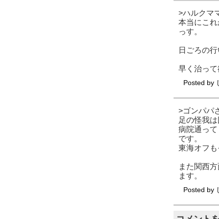
>ハルクマ
本当にこれ
っす。
日ごろの行
早く治って
Posted by
>ゴンパパ
足の怪我は
病院通って
です。
東海オフも
また関西方
ます。
Posted by