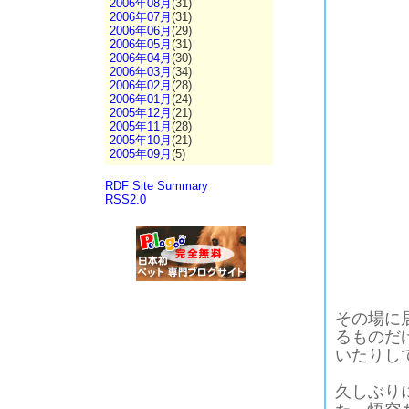
2006年08月
(31)
2006年07月
(31)
2006年06月
(29)
2006年05月
(31)
2006年04月
(30)
2006年03月
(34)
2006年02月
(28)
2006年01月
(24)
2005年12月
(21)
2005年11月
(28)
2005年10月
(21)
2005年09月
(5)
RDF Site Summary
RSS2.0
その場に
るものだ
いたりし
久しぶり