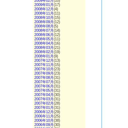
2009年02月
(10)
2009年01月
(17)
2008年12月
(4)
2008年11月
(11)
2008年10月
(15)
2008年09月
(12)
2008年08月
(5)
2008年07月
(14)
2008年06月
(12)
2008年05月
(11)
2008年04月
(16)
2008年03月
(21)
2008年02月
(19)
2008年01月
(9)
2007年12月
(13)
2007年11月
(15)
2007年10月
(23)
2007年09月
(23)
2007年08月
(31)
2007年07月
(31)
2007年06月
(31)
2007年05月
(31)
2007年04月
(30)
2007年03月
(31)
2007年02月
(28)
2007年01月
(31)
2006年12月
(29)
2006年11月
(25)
2006年10月
(38)
2006年09月
(30)