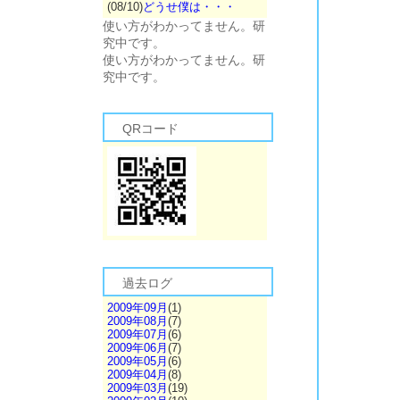
(08/10)
どうせ僕は・・・
使い方がわかってません。研
究中です。
使い方がわかってません。研
究中です。
QRコード
過去ログ
2009年09月
(1)
2009年08月
(7)
2009年07月
(6)
2009年06月
(7)
2009年05月
(6)
2009年04月
(8)
2009年03月
(19)