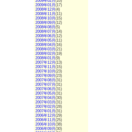
2009年02月
(10)
2009年01月
(17)
2008年12月
(4)
2008年11月
(11)
2008年10月
(15)
2008年09月
(12)
2008年08月
(5)
2008年07月
(14)
2008年06月
(12)
2008年05月
(11)
2008年04月
(16)
2008年03月
(21)
2008年02月
(19)
2008年01月
(9)
2007年12月
(13)
2007年11月
(15)
2007年10月
(23)
2007年09月
(23)
2007年08月
(31)
2007年07月
(31)
2007年06月
(31)
2007年05月
(31)
2007年04月
(30)
2007年03月
(31)
2007年02月
(28)
2007年01月
(31)
2006年12月
(29)
2006年11月
(25)
2006年10月
(38)
2006年09月
(30)