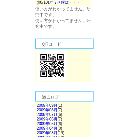
(08/10)
どうせ僕は・・・
使い方がわかってません。研
究中です。
使い方がわかってません。研
究中です。
QRコード
過去ログ
2009年09月
(1)
2009年08月
(7)
2009年07月
(6)
2009年06月
(7)
2009年05月
(6)
2009年04月
(8)
2009年03月
(19)