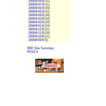
2006年08月
(31)
2006年07月
(31)
2006年06月
(29)
2006年05月
(31)
2006年04月
(30)
2006年03月
(34)
2006年02月
(28)
2006年01月
(24)
2005年12月
(21)
2005年11月
(28)
2005年10月
(21)
2005年09月
(5)
RDF Site Summary
RSS2.0