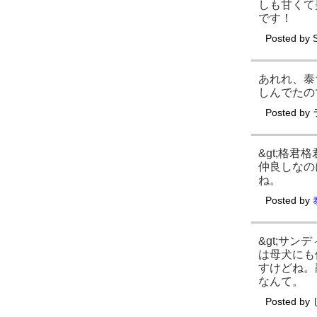
しも甘くて
です！
Posted by
あれれ、泰
しんでたの
Posted by
&gt;格
仲良しなの
ね。
Posted by
&gt;サ
は母犬にも
すけどね。
なんて。
Posted by