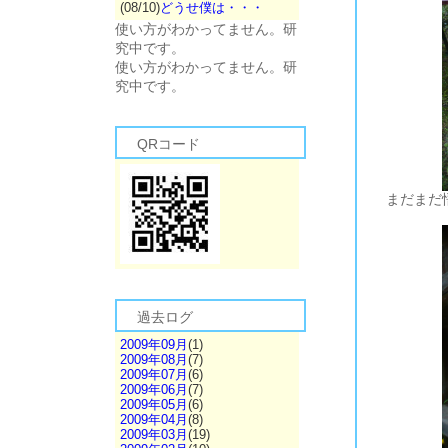
(08/10)
どうせ僕は・・・
使い方がわかってません。研
究中です。
使い方がわかってません。研
究中です。
QRコード
まだまだ
過去ログ
2009年09月
(1)
2009年08月
(7)
2009年07月
(6)
2009年06月
(7)
2009年05月
(6)
2009年04月
(8)
2009年03月
(19)