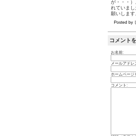
が・・・）
れていまし
願いします
Posted by
コメント
お名前:
メールアドレ
ホームページ
コメント: