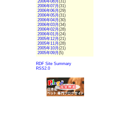
2006年08月
(31)
2006年07月
(31)
2006年06月
(29)
2006年05月
(31)
2006年04月
(30)
2006年03月
(34)
2006年02月
(28)
2006年01月
(24)
2005年12月
(21)
2005年11月
(28)
2005年10月
(21)
2005年09月
(5)
RDF Site Summary
RSS2.0