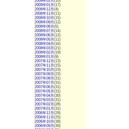
2009年02月
(10)
2009年01月
(17)
2008年12月
(4)
2008年11月
(11)
2008年10月
(15)
2008年09月
(12)
2008年08月
(5)
2008年07月
(14)
2008年06月
(12)
2008年05月
(11)
2008年04月
(16)
2008年03月
(21)
2008年02月
(19)
2008年01月
(9)
2007年12月
(13)
2007年11月
(15)
2007年10月
(23)
2007年09月
(23)
2007年08月
(31)
2007年07月
(31)
2007年06月
(31)
2007年05月
(31)
2007年04月
(30)
2007年03月
(31)
2007年02月
(28)
2007年01月
(31)
2006年12月
(29)
2006年11月
(25)
2006年10月
(38)
2006年09月
(30)