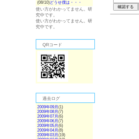
(08/10)
どうせ僕は・・・
使い方がわかってません。研
究中です。
使い方がわかってません。研
究中です。
QRコード
過去ログ
2009年09月
(1)
2009年08月
(7)
2009年07月
(6)
2009年06月
(7)
2009年05月
(6)
2009年04月
(8)
2009年03月
(19)