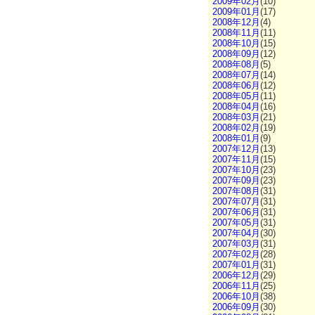
2009年02月
(10)
2009年01月
(17)
2008年12月
(4)
2008年11月
(11)
2008年10月
(15)
2008年09月
(12)
2008年08月
(5)
2008年07月
(14)
2008年06月
(12)
2008年05月
(11)
2008年04月
(16)
2008年03月
(21)
2008年02月
(19)
2008年01月
(9)
2007年12月
(13)
2007年11月
(15)
2007年10月
(23)
2007年09月
(23)
2007年08月
(31)
2007年07月
(31)
2007年06月
(31)
2007年05月
(31)
2007年04月
(30)
2007年03月
(31)
2007年02月
(28)
2007年01月
(31)
2006年12月
(29)
2006年11月
(25)
2006年10月
(38)
2006年09月
(30)