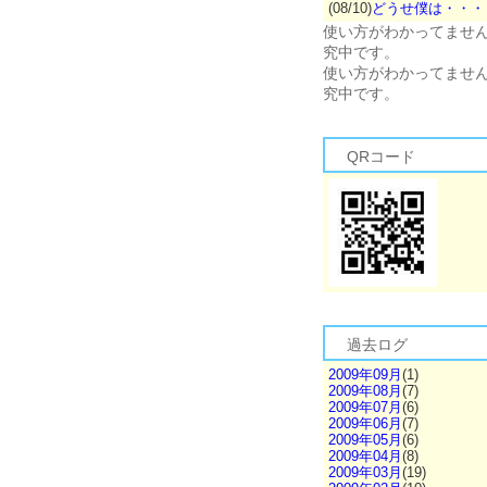
(08/10)
どうせ僕は・・・
使い方がわかってませ
究中です。
使い方がわかってませ
究中です。
QRコード
過去ログ
2009年09月
(1)
2009年08月
(7)
2009年07月
(6)
2009年06月
(7)
2009年05月
(6)
2009年04月
(8)
2009年03月
(19)