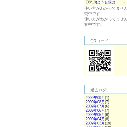
(08/10)
どうせ僕は・・・
使い方がわかってませ
究中です。
使い方がわかってませ
究中です。
QRコード
過去ログ
2009年09月
(1)
2009年08月
(7)
2009年07月
(6)
2009年06月
(7)
2009年05月
(6)
2009年04月
(8)
2009年03月
(19)