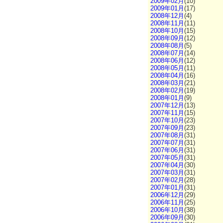
2009年02月
(10)
2009年01月
(17)
2008年12月
(4)
2008年11月
(11)
2008年10月
(15)
2008年09月
(12)
2008年08月
(5)
2008年07月
(14)
2008年06月
(12)
2008年05月
(11)
2008年04月
(16)
2008年03月
(21)
2008年02月
(19)
2008年01月
(9)
2007年12月
(13)
2007年11月
(15)
2007年10月
(23)
2007年09月
(23)
2007年08月
(31)
2007年07月
(31)
2007年06月
(31)
2007年05月
(31)
2007年04月
(30)
2007年03月
(31)
2007年02月
(28)
2007年01月
(31)
2006年12月
(29)
2006年11月
(25)
2006年10月
(38)
2006年09月
(30)