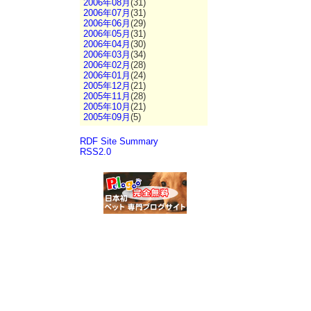
2006年08月
(31)
2006年07月
(31)
2006年06月
(29)
2006年05月
(31)
2006年04月
(30)
2006年03月
(34)
2006年02月
(28)
2006年01月
(24)
2005年12月
(21)
2005年11月
(28)
2005年10月
(21)
2005年09月
(5)
RDF Site Summary
RSS2.0