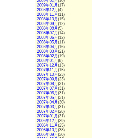
2009年02月
(10)
2009年01月
(17)
2008年12月
(4)
2008年11月
(11)
2008年10月
(15)
2008年09月
(12)
2008年08月
(5)
2008年07月
(14)
2008年06月
(12)
2008年05月
(11)
2008年04月
(16)
2008年03月
(21)
2008年02月
(19)
2008年01月
(9)
2007年12月
(13)
2007年11月
(15)
2007年10月
(23)
2007年09月
(23)
2007年08月
(31)
2007年07月
(31)
2007年06月
(31)
2007年05月
(31)
2007年04月
(30)
2007年03月
(31)
2007年02月
(28)
2007年01月
(31)
2006年12月
(29)
2006年11月
(25)
2006年10月
(38)
2006年09月
(30)