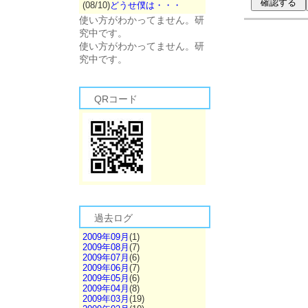
(08/10)
どうせ僕は・・・
使い方がわかってません。研
究中です。
使い方がわかってません。研
究中です。
QRコード
過去ログ
2009年09月
(1)
2009年08月
(7)
2009年07月
(6)
2009年06月
(7)
2009年05月
(6)
2009年04月
(8)
2009年03月
(19)