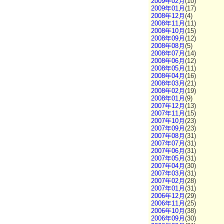
2009年02月
(10)
2009年01月
(17)
2008年12月
(4)
2008年11月
(11)
2008年10月
(15)
2008年09月
(12)
2008年08月
(5)
2008年07月
(14)
2008年06月
(12)
2008年05月
(11)
2008年04月
(16)
2008年03月
(21)
2008年02月
(19)
2008年01月
(9)
2007年12月
(13)
2007年11月
(15)
2007年10月
(23)
2007年09月
(23)
2007年08月
(31)
2007年07月
(31)
2007年06月
(31)
2007年05月
(31)
2007年04月
(30)
2007年03月
(31)
2007年02月
(28)
2007年01月
(31)
2006年12月
(29)
2006年11月
(25)
2006年10月
(38)
2006年09月
(30)