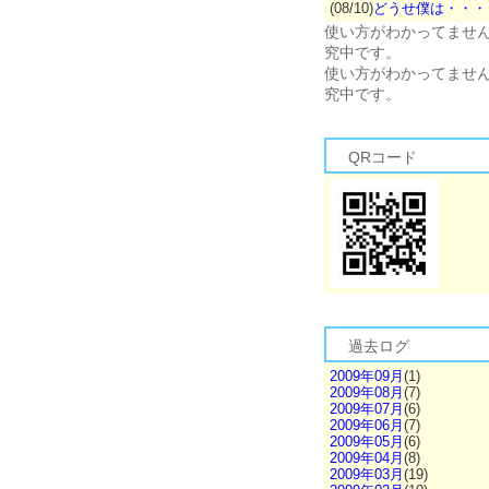
(08/10)
どうせ僕は・・・
使い方がわかってませ
究中です。
使い方がわかってませ
究中です。
QRコード
過去ログ
2009年09月
(1)
2009年08月
(7)
2009年07月
(6)
2009年06月
(7)
2009年05月
(6)
2009年04月
(8)
2009年03月
(19)