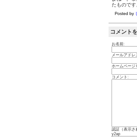
たものです
Posted by
コメント
お名前:
メールアドレ
ホームページ
コメント:
認証（表示さ
y2ap