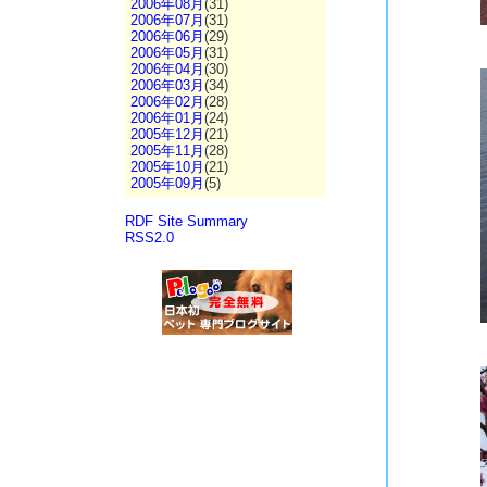
2006年08月
(31)
2006年07月
(31)
2006年06月
(29)
2006年05月
(31)
2006年04月
(30)
2006年03月
(34)
2006年02月
(28)
2006年01月
(24)
2005年12月
(21)
2005年11月
(28)
2005年10月
(21)
2005年09月
(5)
RDF Site Summary
RSS2.0