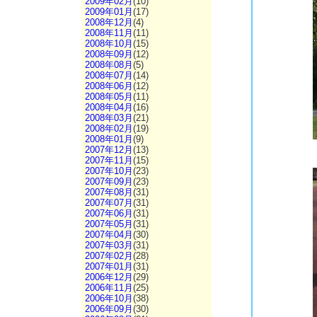
2009年02月
(10)
2009年01月
(17)
2008年12月
(4)
2008年11月
(11)
2008年10月
(15)
2008年09月
(12)
2008年08月
(5)
2008年07月
(14)
2008年06月
(12)
2008年05月
(11)
2008年04月
(16)
2008年03月
(21)
2008年02月
(19)
2008年01月
(9)
2007年12月
(13)
2007年11月
(15)
2007年10月
(23)
2007年09月
(23)
2007年08月
(31)
2007年07月
(31)
2007年06月
(31)
2007年05月
(31)
2007年04月
(30)
2007年03月
(31)
2007年02月
(28)
2007年01月
(31)
2006年12月
(29)
2006年11月
(25)
2006年10月
(38)
2006年09月
(30)