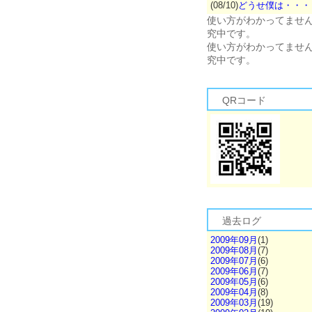
(08/10)
どうせ僕は・・・
使い方がわかってませ
究中です。
使い方がわかってませ
究中です。
QRコード
過去ログ
2009年09月
(1)
2009年08月
(7)
2009年07月
(6)
2009年06月
(7)
2009年05月
(6)
2009年04月
(8)
2009年03月
(19)