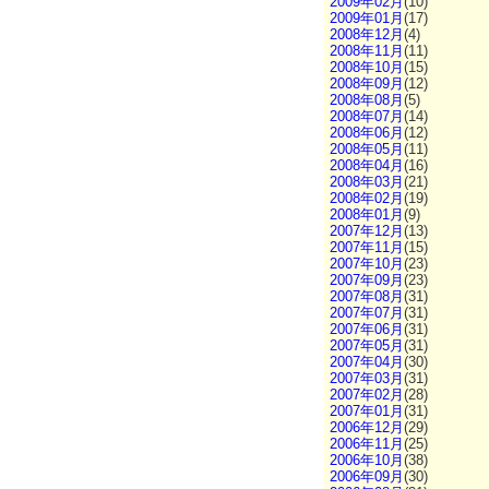
2009年02月
(10)
2009年01月
(17)
2008年12月
(4)
2008年11月
(11)
2008年10月
(15)
2008年09月
(12)
2008年08月
(5)
2008年07月
(14)
2008年06月
(12)
2008年05月
(11)
2008年04月
(16)
2008年03月
(21)
2008年02月
(19)
2008年01月
(9)
2007年12月
(13)
2007年11月
(15)
2007年10月
(23)
2007年09月
(23)
2007年08月
(31)
2007年07月
(31)
2007年06月
(31)
2007年05月
(31)
2007年04月
(30)
2007年03月
(31)
2007年02月
(28)
2007年01月
(31)
2006年12月
(29)
2006年11月
(25)
2006年10月
(38)
2006年09月
(30)