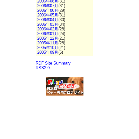
2006年08月
(31)
2006年07月
(31)
2006年06月
(29)
2006年05月
(31)
2006年04月
(30)
2006年03月
(34)
2006年02月
(28)
2006年01月
(24)
2005年12月
(21)
2005年11月
(28)
2005年10月
(21)
2005年09月
(5)
RDF Site Summary
RSS2.0