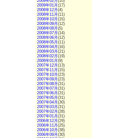
2009年02月
(10)
2009年01月
(17)
2008年12月
(4)
2008年11月
(11)
2008年10月
(15)
2008年09月
(12)
2008年08月
(5)
2008年07月
(14)
2008年06月
(12)
2008年05月
(11)
2008年04月
(16)
2008年03月
(21)
2008年02月
(19)
2008年01月
(9)
2007年12月
(13)
2007年11月
(15)
2007年10月
(23)
2007年09月
(23)
2007年08月
(31)
2007年07月
(31)
2007年06月
(31)
2007年05月
(31)
2007年04月
(30)
2007年03月
(31)
2007年02月
(28)
2007年01月
(31)
2006年12月
(29)
2006年11月
(25)
2006年10月
(38)
2006年09月
(30)