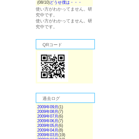
(08/10)
どうせ僕は・・・
使い方がわかってません。研
究中です。
使い方がわかってません。研
究中です。
QRコード
過去ログ
2009年09月
(1)
2009年08月
(7)
2009年07月
(6)
2009年06月
(7)
2009年05月
(6)
2009年04月
(8)
2009年03月
(19)