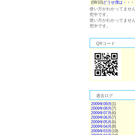
(08/10)
どうせ僕は・・・
使い方がわかってませ
究中です。
使い方がわかってませ
究中です。
QRコード
過去ログ
2009年09月
(1)
2009年08月
(7)
2009年07月
(6)
2009年06月
(7)
2009年05月
(6)
2009年04月
(8)
2009年03月
(19)