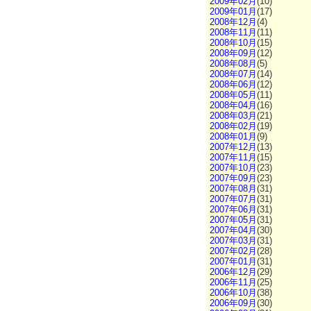
2009年02月
(10)
2009年01月
(17)
2008年12月
(4)
2008年11月
(11)
2008年10月
(15)
2008年09月
(12)
2008年08月
(5)
2008年07月
(14)
2008年06月
(12)
2008年05月
(11)
2008年04月
(16)
2008年03月
(21)
2008年02月
(19)
2008年01月
(9)
2007年12月
(13)
2007年11月
(15)
2007年10月
(23)
2007年09月
(23)
2007年08月
(31)
2007年07月
(31)
2007年06月
(31)
2007年05月
(31)
2007年04月
(30)
2007年03月
(31)
2007年02月
(28)
2007年01月
(31)
2006年12月
(29)
2006年11月
(25)
2006年10月
(38)
2006年09月
(30)