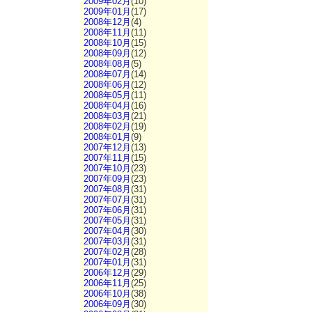
2009年02月
(10)
2009年01月
(17)
2008年12月
(4)
2008年11月
(11)
2008年10月
(15)
2008年09月
(12)
2008年08月
(5)
2008年07月
(14)
2008年06月
(12)
2008年05月
(11)
2008年04月
(16)
2008年03月
(21)
2008年02月
(19)
2008年01月
(9)
2007年12月
(13)
2007年11月
(15)
2007年10月
(23)
2007年09月
(23)
2007年08月
(31)
2007年07月
(31)
2007年06月
(31)
2007年05月
(31)
2007年04月
(30)
2007年03月
(31)
2007年02月
(28)
2007年01月
(31)
2006年12月
(29)
2006年11月
(25)
2006年10月
(38)
2006年09月
(30)