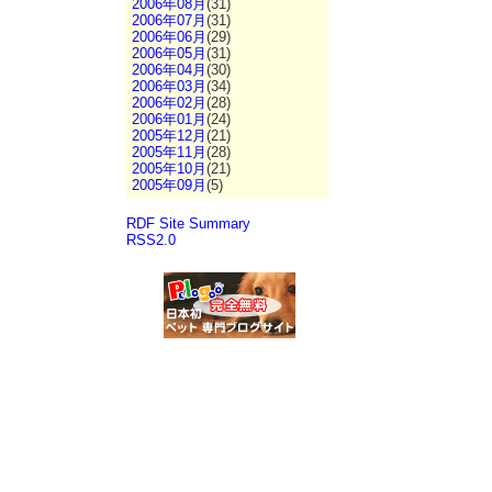
2006年08月
(31)
2006年07月
(31)
2006年06月
(29)
2006年05月
(31)
2006年04月
(30)
2006年03月
(34)
2006年02月
(28)
2006年01月
(24)
2005年12月
(21)
2005年11月
(28)
2005年10月
(21)
2005年09月
(5)
RDF Site Summary
RSS2.0