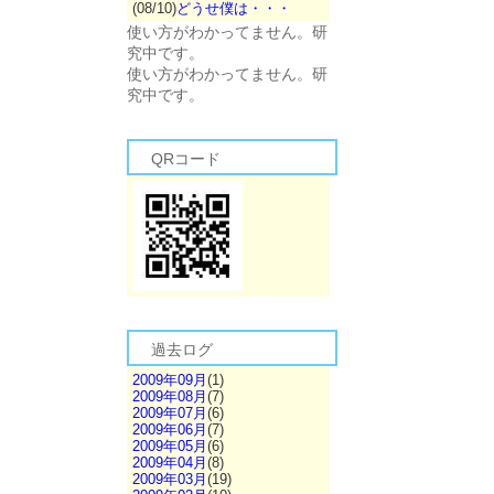
(08/10)
どうせ僕は・・・
使い方がわかってません。研
究中です。
使い方がわかってません。研
究中です。
QRコード
過去ログ
2009年09月
(1)
2009年08月
(7)
2009年07月
(6)
2009年06月
(7)
2009年05月
(6)
2009年04月
(8)
2009年03月
(19)