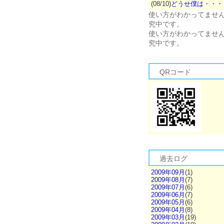
(08/10)
どうせ僕は・・・
使い方がわかってませ
究中です。
使い方がわかってませ
究中です。
QRコード
過去ログ
2009年09月
(1)
2009年08月
(7)
2009年07月
(6)
2009年06月
(7)
2009年05月
(6)
2009年04月
(8)
2009年03月
(19)