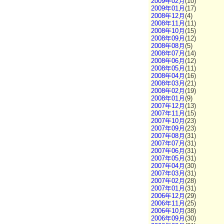
2009年02月
(10)
2009年01月
(17)
2008年12月
(4)
2008年11月
(11)
2008年10月
(15)
2008年09月
(12)
2008年08月
(5)
2008年07月
(14)
2008年06月
(12)
2008年05月
(11)
2008年04月
(16)
2008年03月
(21)
2008年02月
(19)
2008年01月
(9)
2007年12月
(13)
2007年11月
(15)
2007年10月
(23)
2007年09月
(23)
2007年08月
(31)
2007年07月
(31)
2007年06月
(31)
2007年05月
(31)
2007年04月
(30)
2007年03月
(31)
2007年02月
(28)
2007年01月
(31)
2006年12月
(29)
2006年11月
(25)
2006年10月
(38)
2006年09月
(30)